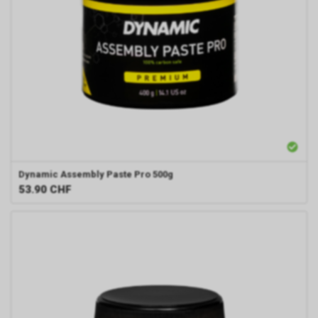
Dynamic
Assembly Paste Pro 500g
53.90
CHF