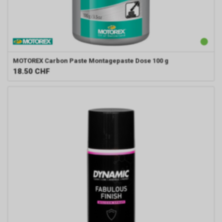
MOTOREX
Carbon Paste Montagepaste Dose 100 g
18.50
CHF