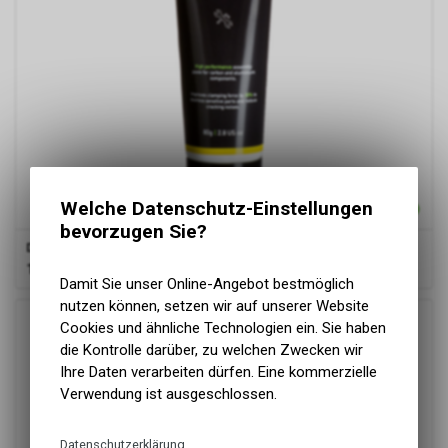
Welche Datenschutz-Einstellungen
bevorzugen Sie?
Dynamic
Carbon Assembly Paste 80g
17.90
CHF
Damit Sie unser Online-Angebot bestmöglich
nutzen können, setzen wir auf unserer Website
Cookies und ähnliche Technologien ein. Sie haben
die Kontrolle darüber, zu welchen Zwecken wir
Ihre Daten verarbeiten dürfen. Eine kommerzielle
Verwendung ist ausgeschlossen.
Datenschutzerklärung