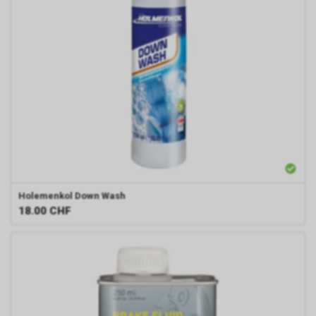
Holemenkol
Down Wash
18.00
CHF