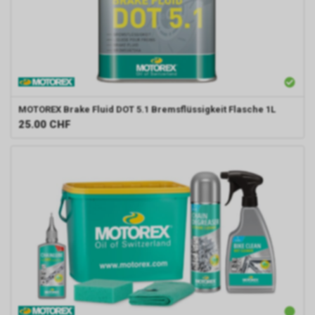
MOTOREX
Brake Fluid DOT 5.1 Bremsflüssigkeit Flasche 1L
25.00
CHF