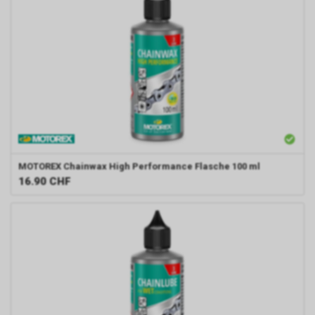
MOTOREX
Chainwax High Performance Flasche 100 ml
16.90
CHF