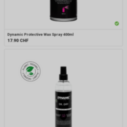
Dynamic
Protective Wax Spray 400ml
17.90
CHF