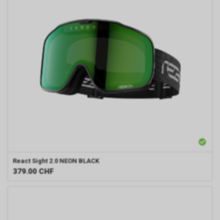
React
Sight 2.0 NEON BLACK
379.00
CHF