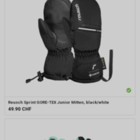
Reusch
Sprint GORE-TEX Junior Mitten, black/white
49.90
CHF